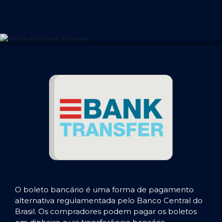
O boleto bancário é uma forma de pagamento
alternativa regulamentada pelo Banco Central do
Brasil. Os compradores podem pagar os boletos