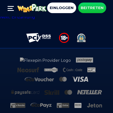
Mein Konto
EINLOGGEN
BEITRETEN
Post
Next:
Einzahlung
navigation