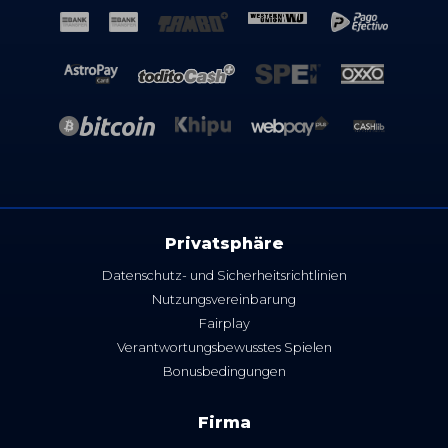
Privatsphäre
Datenschutz- und Sicherheitsrichtlinien
Nutzungsvereinbarung
Fairplay
Verantwortungsbewusstes Spielen
Bonusbedingungen
Firma